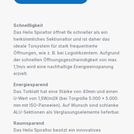
Schnellligkeit
Das Helix Spiraltor öffnet 6x schneller als ein
herkömmliches Sektionaltor und ist daher das
ideale Torsystem für stark frequentierte
Öffnungen, wie z. B. bei Logistikcentern. Aufgrund
der schnellen Öffnungsgeschwindigkeit von max.
1,1m/s wird eine nachhaltige Energieeinsparung
erzielt.
Energiesparend
Das Torblatt hat eine Stärke von 40mm und einen
U-Wert von 1,5W/m2K (bei Torgröße 5.000 x 5.000
mm mit ISO-Paneelen). Auf Wunsch sind schlanke
ALU-Sektionen als Verglasungselemente lieferbar.
Raumsparend
Das Helix Spiraltor besitzt ein innovatives