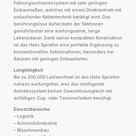
Führungsschienensystem mit sehr geringen
Einbaumaßen, welches mit einem Direktantrieb mit
umlaufender Kettentechnik betätigt wird. Das
berührungslose Aufwickeln der Sektionen
gewährleistet eine wartungsarme, lange
Lebensdauer. Dank seiner kompakten Konstruktion
ist das Helix Spiraltor eine perfekte Ergänzung zu
konventionellen Sektionaltoren, besonders bei
Räumen mit geringen Einbautiefen.
Langlebigkeit
Bis zu 200.000 Lastwechsel ist das Helix Spiraltor
nahezu wartungsfrei, weil das intelligente
Antriebssystem keinen Gewichtsausgleich mit
anfälligen Zug- oder Torsionsfedern benötigt.
Einsatzbereiche
:
– Logistik
– Automobilindustrie
– Maschinenbau