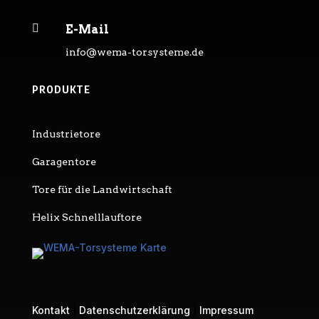

E-Mail
info@wema-torsysteme.de
PRODUKTE
Industrietore
Garagentore
Tore für die Landwirtschaft
Helix Schnelllauftore
Kontakt
|
Datenschutzerklärung
|
Impressum